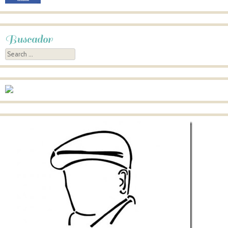
Buscador
Search