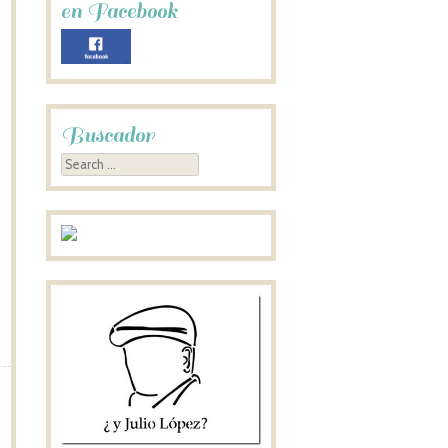
en Facebook
Buscador
Search