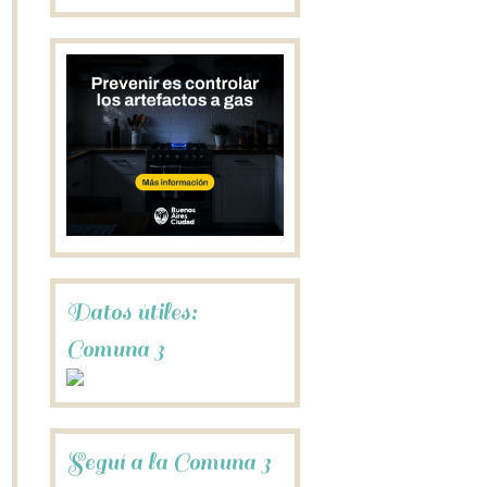
Datos útiles:
Comuna 3
Seguí a la Comuna 3