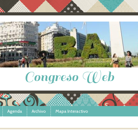
Congreso Web
Agenda
Archivo
Mapa Interactivo