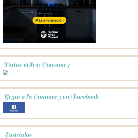
Datos útiles: Comuna 3
Seguí a la Comuna 3 en Facebook
Buscador