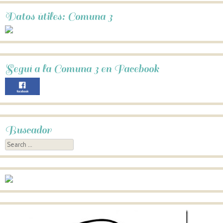
Datos útiles: Comuna 3
Seguí a la Comuna 3 en Facebook
Buscador
Search