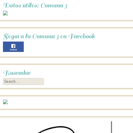
Datos útiles: Comuna 3
Seguí a la Comuna 3 en Facebook
Buscador
Search