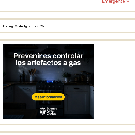
Emergente
»
Domingo 09 de Agosto de 2026