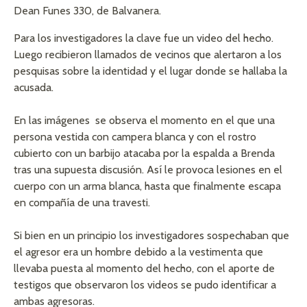
Dean Funes 330, de Balvanera.
Para los investigadores la clave fue un video del hecho.
Luego recibieron llamados de vecinos que alertaron a los
pesquisas sobre la identidad y el lugar donde se hallaba la
acusada.
En las imágenes se observa el momento en el que una
persona vestida con campera blanca y con el rostro
cubierto con un barbijo atacaba por la espalda a Brenda
tras una supuesta discusión. Así le provoca lesiones en el
cuerpo con un arma blanca, hasta que finalmente escapa
en compañía de una travesti.
Si bien en un principio los investigadores sospechaban que
el agresor era un hombre debido a la vestimenta que
llevaba puesta al momento del hecho, con el aporte de
testigos que observaron los videos se pudo identificar a
ambas agresoras.