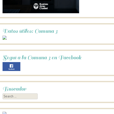
Datos útiles: Comuna 3
Seguí a la Comuna 3 en Facebook
Buscador
Search