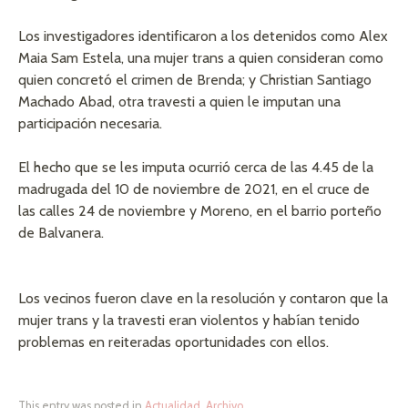
Los investigadores identificaron a los detenidos como Alex
Maia Sam Estela, una mujer trans a quien consideran como
quien concretó el crimen de Brenda; y Christian Santiago
Machado Abad, otra travesti a quien le imputan una
participación necesaria.
El hecho que se les imputa ocurrió cerca de las 4.45 de la
madrugada del 10 de noviembre de 2021, en el cruce de
las calles 24 de noviembre y Moreno, en el barrio porteño
de Balvanera.
Los vecinos fueron clave en la resolución y contaron que la
mujer trans y la travesti eran violentos y habían tenido
problemas en reiteradas oportunidades con ellos.
This entry was posted in
Actualidad
,
Archivo
.