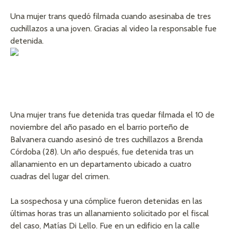
Una mujer trans quedó filmada cuando asesinaba de tres
cuchillazos a una joven. Gracias al video la responsable fue
detenida.
Una mujer trans fue detenida tras quedar filmada el 10 de
noviembre del año pasado en el barrio porteño de
Balvanera cuando asesinó de tres cuchillazos a Brenda
Córdoba (28). Un año después, fue detenida tras un
allanamiento en un departamento ubicado a cuatro
cuadras del lugar del crimen.
La sospechosa y una cómplice fueron detenidas en las
últimas horas tras un allanamiento solicitado por el fiscal
del caso, Matías Di Lello. Fue en un edificio en la calle