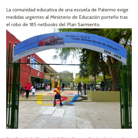
La comunidad educativa de una escuela de Palermo exige
medidas urgentes al Ministerio de Educación porteño tras
el robo de 185 netbooks del Plan Sarmiento.