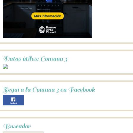
Datos útiles: Comuna 3
Seguí a la Comuna 3 en Facebook
Buscador