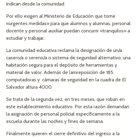
indican desde la comunidad.
Por ello exigen al Ministerio de Educación que tome
«urgentes medidas» para que alumnos y alumnas, personal
docente y personal auxiliar puedan concurrir «tranquilos» a
estudiar y trabajar.
La comunidad educativa reclama la designación de un/a
casero/a o sereno/a o sistema de seguridad alternativo; una
habitación segura para el depósito de herramientas y
material de valor. Además de lamreposición de 185
computadoras y cámaras de seguridad en la cuadra de El
Salvador altura 4000.
Se trata de la segunda vez, en tres meses, que roban en
este establecimiento educativo. Por esta razón demandan
la asignación de personal policial específicamente a la
escuela durante las noches y fines de semana.
Finalmente quieren el cierre definitivo del ingreso a la