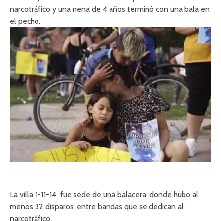
narcotráfico y una nena de 4 años terminó con una bala en
el pecho.
La villa 1-11-14 fue sede de una balacera, donde hubo al
menos 32 disparos, entre bandas que se dedican al
narcotráfico.