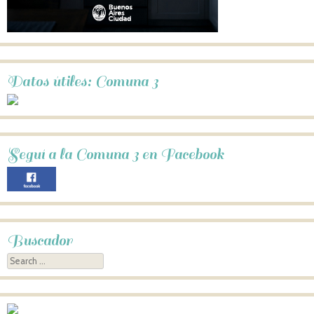
Datos útiles: Comuna 3
Seguí a la Comuna 3 en Facebook
Buscador
Search