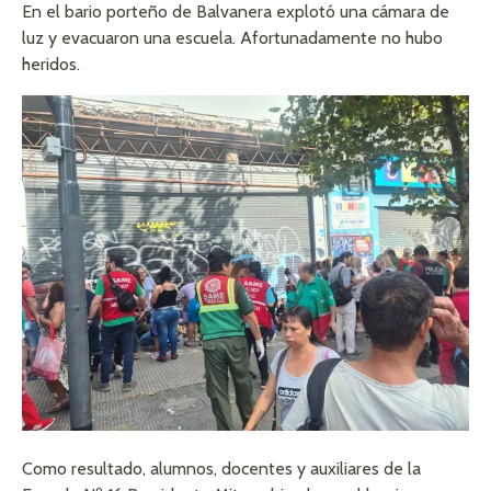
En el bario porteño de Balvanera explotó una cámara de
luz y evacuaron una escuela. Afortunadamente no hubo
heridos.
Como resultado, alumnos, docentes y auxiliares de la