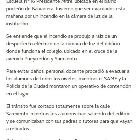
Escuela Nº 16 Presidente Mitre, ubicada en el barrio
porteño de Balvanera, tuvieron que ser evacuados esta
mañana por un incendio en la cámara de luz de la
institución.
Se entiende que el incendio se produjo a raíz de un
desperfecto eléctrico en la cámara de luz del edificio
donde funciona el colegio, ubicado en el cruce de la
avenida Pueyrredón y Sarmiento.
Para evitar daños, personal docente procedió a evacuar a
los alumnos de todos los niveles, mientras el SAME y la
Policía de la Ciudad montaron un operativo de contención
en el lugar.
El tránsito fue cortado totalmente sobre la calle
Sarmiento, mientras los alumnos iban saliendo del edificio
y se comunicaban con sus padres o tutores para que vayan
a retirarlos.