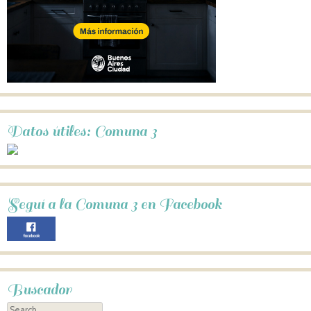
Datos útiles: Comuna 3
Seguí a la Comuna 3 en Facebook
Buscador
Search