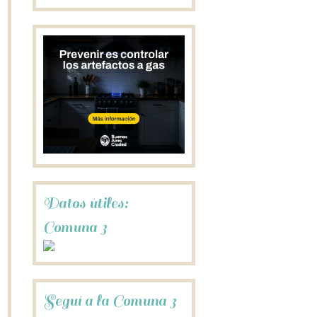
Datos útiles:
Comuna 3
Seguí a la Comuna 3