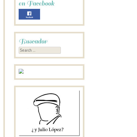
en Facebook
Buscador
Search