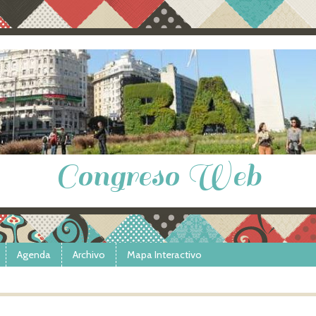
Congreso Web
Agenda
Archivo
Mapa Interactivo