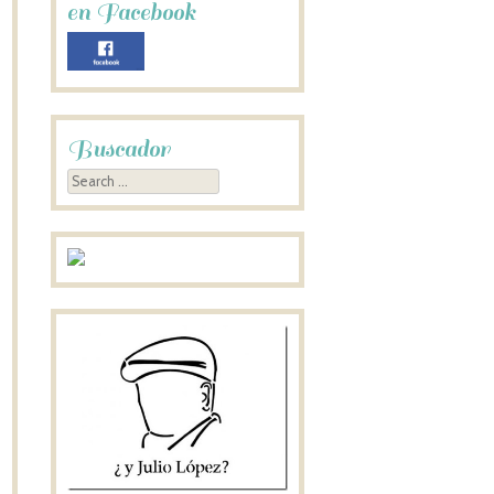
en Facebook
Buscador
Search