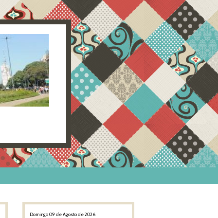
Domingo 09 de Agosto de 2026