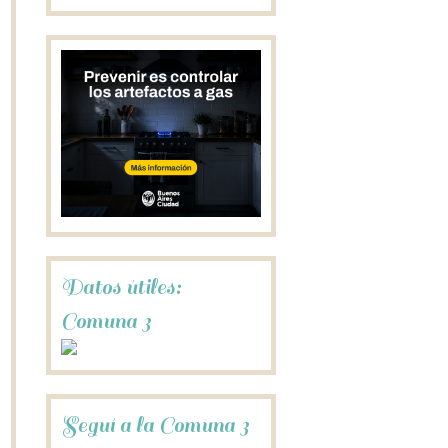
Datos útiles:
Comuna 3
Seguí a la Comuna 3