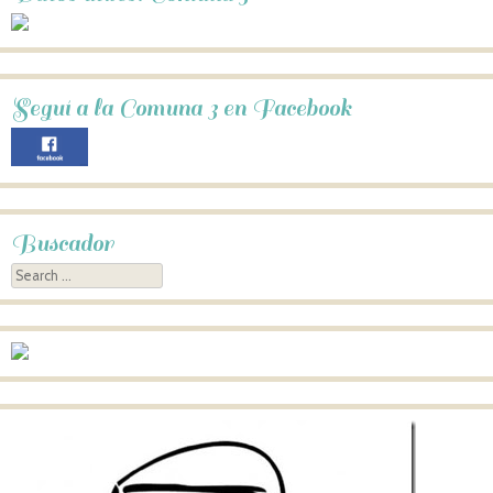
Seguí a la Comuna 3 en Facebook
Buscador
Search