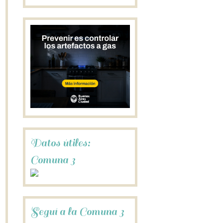
Datos útiles:
Comuna 3
Seguí a la Comuna 3