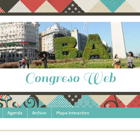
Congreso Web
Agenda
Archivo
Mapa Interactivo