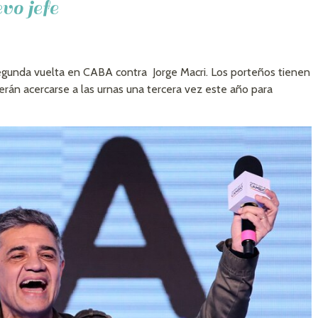
vo jefe
egunda vuelta en CABA contra Jorge Macri. Los porteños tienen
rán acercarse a las urnas una tercera vez este año para