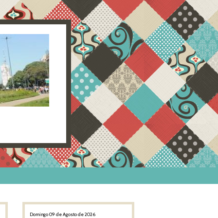
Domingo 09 de Agosto de 2026