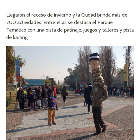
Llegaron el receso de invierno y la Ciudad brinda más de
200 actividades. Entre ellas se destaca el Parque
Temático con una pista de patinaje, juegos y talleres y pista
de karting.