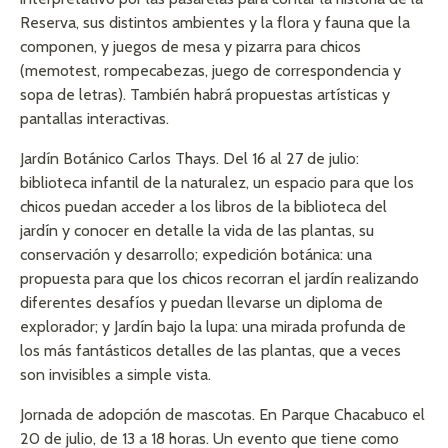
Reserva, sus distintos ambientes y la flora y fauna que la
componen, y juegos de mesa y pizarra para chicos
(memotest, rompecabezas, juego de correspondencia y
sopa de letras). También habrá propuestas artísticas y
pantallas interactivas.
Jardín Botánico Carlos Thays. Del 16 al 27 de julio:
biblioteca infantil de la naturalez, un espacio para que los
chicos puedan acceder a los libros de la biblioteca del
jardín y conocer en detalle la vida de las plantas, su
conservación y desarrollo; expedición botánica: una
propuesta para que los chicos recorran el jardín realizando
diferentes desafíos y puedan llevarse un diploma de
explorador; y Jardín bajo la lupa: una mirada profunda de
los más fantásticos detalles de las plantas, que a veces
son invisibles a simple vista.
Jornada de adopción de mascotas. En Parque Chacabuco el
20 de julio, de 13 a 18 horas. Un evento que tiene como