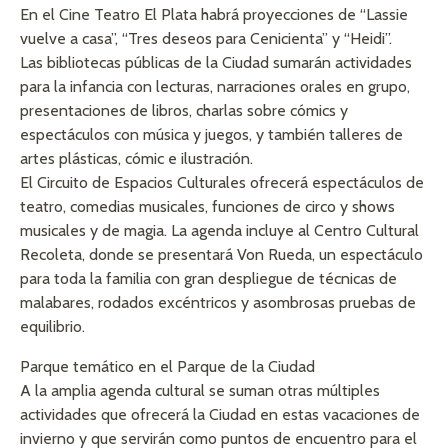
En el Cine Teatro El Plata habrá proyecciones de “Lassie
vuelve a casa”, “Tres deseos para Cenicienta” y “Heidi”.
Las bibliotecas públicas de la Ciudad sumarán actividades
para la infancia con lecturas, narraciones orales en grupo,
presentaciones de libros, charlas sobre cómics y
espectáculos con música y juegos, y también talleres de
artes plásticas, cómic e ilustración.
El Circuito de Espacios Culturales ofrecerá espectáculos de
teatro, comedias musicales, funciones de circo y shows
musicales y de magia. La agenda incluye al Centro Cultural
Recoleta, donde se presentará Von Rueda, un espectáculo
para toda la familia con gran despliegue de técnicas de
malabares, rodados excéntricos y asombrosas pruebas de
equilibrio.
Parque temático en el Parque de la Ciudad
A la amplia agenda cultural se suman otras múltiples
actividades que ofrecerá la Ciudad en estas vacaciones de
invierno y que servirán como puntos de encuentro para el