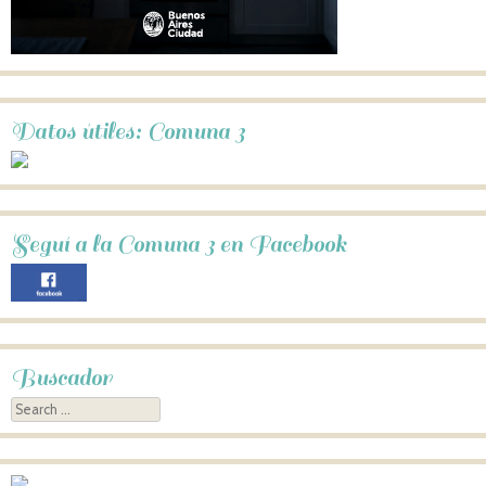
Datos útiles: Comuna 3
Seguí a la Comuna 3 en Facebook
Buscador
Search