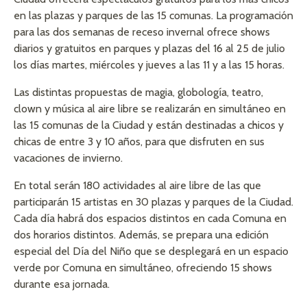
en las plazas y parques de las 15 comunas. La programación
para las dos semanas de receso invernal ofrece shows
diarios y gratuitos en parques y plazas del 16 al 25 de julio
los días martes, miércoles y jueves a las 11 y a las 15 horas.
Las distintas propuestas de magia, globología, teatro,
clown y música al aire libre se realizarán en simultáneo en
las 15 comunas de la Ciudad y están destinadas a chicos y
chicas de entre 3 y 10 años, para que disfruten en sus
vacaciones de invierno.
En total serán 180 actividades al aire libre de las que
participarán 15 artistas en 30 plazas y parques de la Ciudad.
Cada día habrá dos espacios distintos en cada Comuna en
dos horarios distintos. Además, se prepara una edición
especial del Día del Niño que se desplegará en un espacio
verde por Comuna en simultáneo, ofreciendo 15 shows
durante esa jornada.