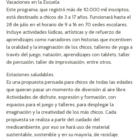
Vacaciones en la Escuela
Este programa, que registró más de 10.000 mil inscriptos,
está destinado a chicos de 3 a 17 años. Funcionará hasta el
28 de julio en el horario de 9 a 16 en 70 sedes escolares.
Incluye actividades lúdicas, artísticas y de refuerzo de
aprendizajes como narradores con historias que incentiven
la oralidad y la imaginación de los chicos, talleres de yoga a
través del juego, natación, aprendizajes con tablets, taller
de percusión, taller de improvisación, entre otros.
Estaciones saludables
Es una propuesta pensada para chicos de todas las edades
que quieran pasar un momento de diversión al aire libre.
Actividades de disfrute, expresión y formación, con
espacios para el juego y talleres, para desplegar la
imaginación y la creatividad de los más chicos. Cada
propuesta se realiza a partir del cuidado del
medioambiente, por eso se hará uso de material
sustentable, sostenible y en su mayoría, de reciclaje.