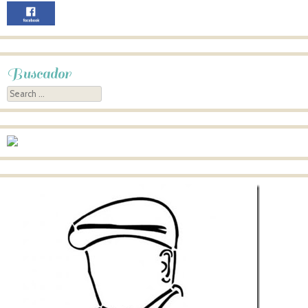
Buscador
Search