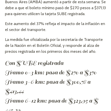
Buenos Aires (AMBA) aumentó a partir de esta semana. Se
debe a que el boleto mínimo pasó de $270 pesos a $371,13
para quienes utilicen la tarjeta SUBE registrada.
Este aumento del 37% refleja el impacto de la inflación en
el sector del transporte.
La medida fue oficializada por la secretaría de Transporte
de la Nación en el Boletín Oficial, y responde al alza de
precios registrada en los primeros dos meses del año.
Con SUBE registrada
Tramo 0-3 km: pasa de $270 a $370
Tramo 3-6 km: pasa de $300,78 a
$413,44
Tramo 6-12 km: pasa de $323,95 a $
445,29