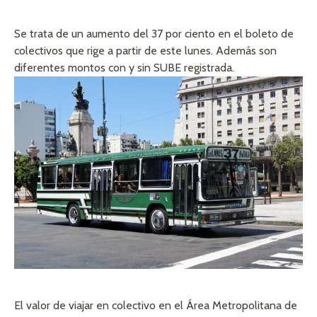
Se trata de un aumento del 37 por ciento en el boleto de
colectivos que rige a partir de este lunes. Además son
diferentes montos con y sin SUBE registrada.
El valor de viajar en colectivo en el Área Metropolitana de