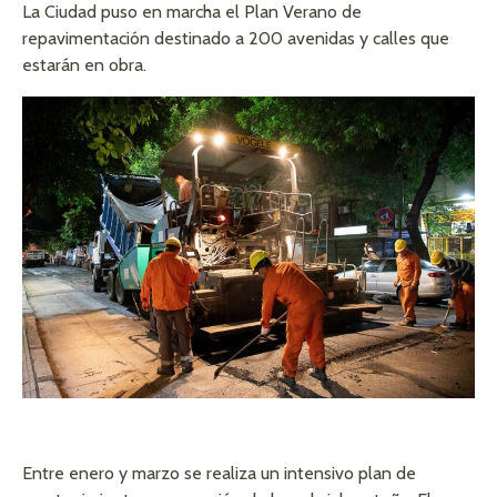
La Ciudad puso en marcha el Plan Verano de
repavimentación destinado a 200 avenidas y calles que
estarán en obra.
Entre enero y marzo se realiza un intensivo plan de