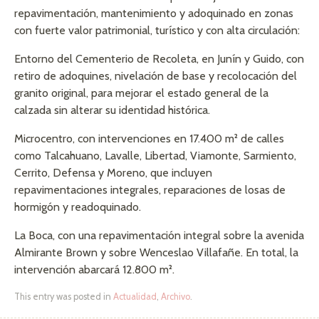
repavimentación, mantenimiento y adoquinado en zonas
con fuerte valor patrimonial, turístico y con alta circulación:
Entorno del Cementerio de Recoleta, en Junín y Guido, con
retiro de adoquines, nivelación de base y recolocación del
granito original, para mejorar el estado general de la
calzada sin alterar su identidad histórica.
Microcentro, con intervenciones en 17.400 m² de calles
como Talcahuano, Lavalle, Libertad, Viamonte, Sarmiento,
Cerrito, Defensa y Moreno, que incluyen
repavimentaciones integrales, reparaciones de losas de
hormigón y readoquinado.
La Boca, con una repavimentación integral sobre la avenida
Almirante Brown y sobre Wenceslao Villafañe. En total, la
intervención abarcará 12.800 m².
This entry was posted in
Actualidad
,
Archivo
.