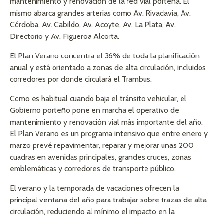
mantenimiento y renovación de la red vial porteña. El
mismo abarca grandes arterias como Av. Rivadavia, Av.
Córdoba, Av. Cabildo, Av. Acoyte, Av. La Plata, Av.
Directorio y Av. Figueroa Alcorta.
El Plan Verano concentra el 36% de toda la planificación
anual y está orientado a zonas de alta circulación, incluidos
corredores por donde circulará el Trambus.
Como es habitual cuando baja el tránsito vehicular, el
Gobierno porteño pone en marcha el operativo de
mantenimiento y renovación vial más importante del año.
El Plan Verano es un programa intensivo que entre enero y
marzo prevé repavimentar, reparar y mejorar unas 200
cuadras en avenidas principales, grandes cruces, zonas
emblemáticas y corredores de transporte público.
El verano y la temporada de vacaciones ofrecen la
principal ventana del año para trabajar sobre trazas de alta
circulación, reduciendo al mínimo el impacto en la