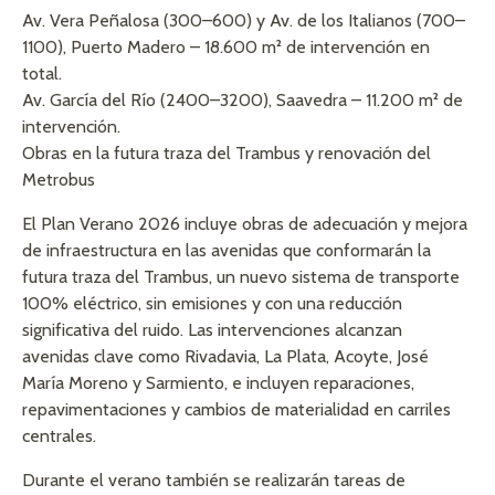
Av. Vera Peñalosa (300–600) y Av. de los Italianos (700–
1100), Puerto Madero – 18.600 m² de intervención en
total.
Av. García del Río (2400–3200), Saavedra – 11.200 m² de
intervención.
Obras en la futura traza del Trambus y renovación del
Metrobus
El Plan Verano 2026 incluye obras de adecuación y mejora
de infraestructura en las avenidas que conformarán la
futura traza del Trambus, un nuevo sistema de transporte
100% eléctrico, sin emisiones y con una reducción
significativa del ruido. Las intervenciones alcanzan
avenidas clave como Rivadavia, La Plata, Acoyte, José
María Moreno y Sarmiento, e incluyen reparaciones,
repavimentaciones y cambios de materialidad en carriles
centrales.
Durante el verano también se realizarán tareas de