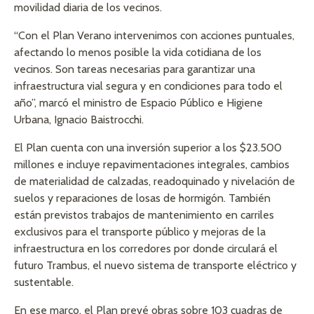
movilidad diaria de los vecinos.
“Con el Plan Verano intervenimos con acciones puntuales,
afectando lo menos posible la vida cotidiana de los
vecinos. Son tareas necesarias para garantizar una
infraestructura vial segura y en condiciones para todo el
año”, marcó el ministro de Espacio Público e Higiene
Urbana, Ignacio Baistrocchi.
El Plan cuenta con una inversión superior a los $23.500
millones e incluye repavimentaciones integrales, cambios
de materialidad de calzadas, readoquinado y nivelación de
suelos y reparaciones de losas de hormigón. También
están previstos trabajos de mantenimiento en carriles
exclusivos para el transporte público y mejoras de la
infraestructura en los corredores por donde circulará el
futuro Trambus, el nuevo sistema de transporte eléctrico y
sustentable.
En ese marco, el Plan prevé obras sobre 103 cuadras de