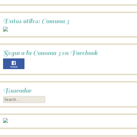
Datos útiles: Comuna 3
Seguí a la Comuna 3 en Facebook
Buscador
Search