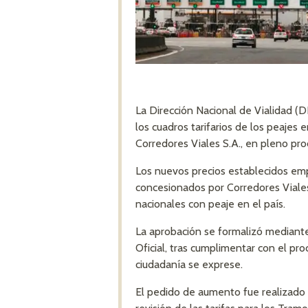
La Dirección Nacional de Vialidad 
los cuadros tarifarios de los peajes
Corredores Viales S.A., en pleno pro
Los nuevos precios establecidos emp
concesionados por Corredores Viales 
nacionales con peaje en el país.
La aprobación se formalizó mediante
Oficial, tras cumplimentar con el pr
ciudadanía se exprese.
El pedido de aumento fue realizado p