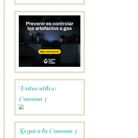
Datos útiles:
Comuna 3
Seguí a la Comuna 3