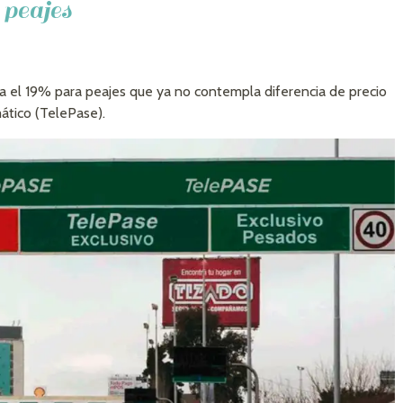
 peajes
 el 19% para peajes que ya no contempla diferencia de precio
ático (TelePase).