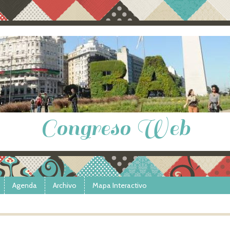
Congreso Web
Agenda
Archivo
Mapa Interactivo