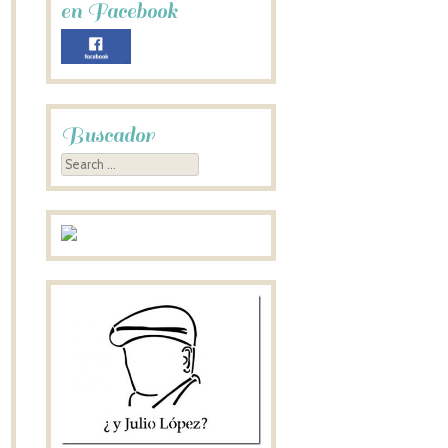
en Facebook
Buscador
Search