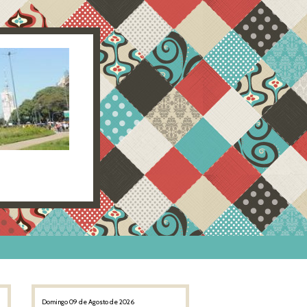
Domingo 09 de Agosto de 2026