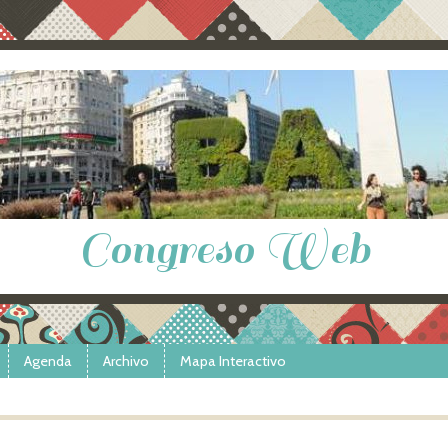
Congreso Web
Agenda
Archivo
Mapa Interactivo