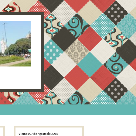
Viernes 07 de Agosto de 2026