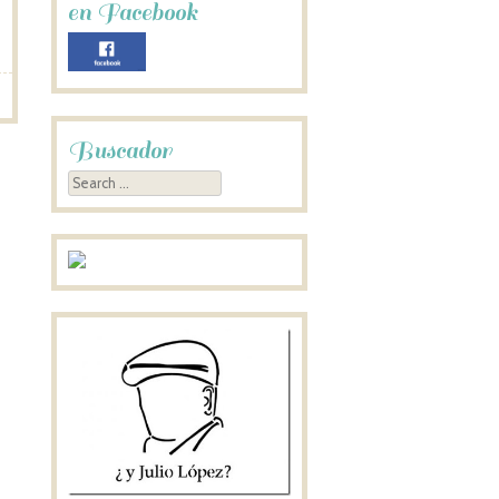
en Facebook
Buscador
Search