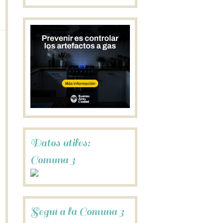
Datos útiles:
Comuna 3
Seguí a la Comuna 3