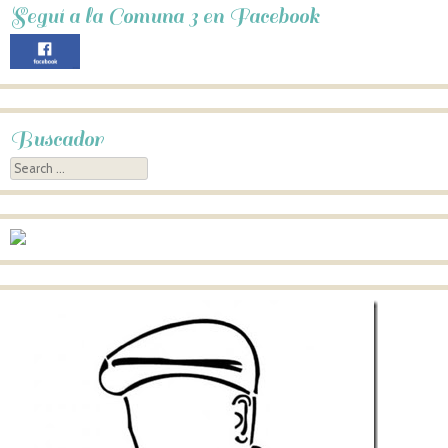
Seguí a la Comuna 3 en Facebook
Buscador
Search