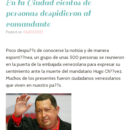
En la Ciudad cientos de
personas despidieron al
comandante
Posted on
06/03/2013
Poco despu??s de conocerse la noticia y de manera
espont??nea, un grupo de unas 500 personas se reunieron
en la puerta de la embajada venezolana para expresar su
sentimiento ante la muerte del mandatario Hugo Ch??vez.
Muchos de los presentes fueron ciudadanos venezolanos
que viven en nuestro pa??s.