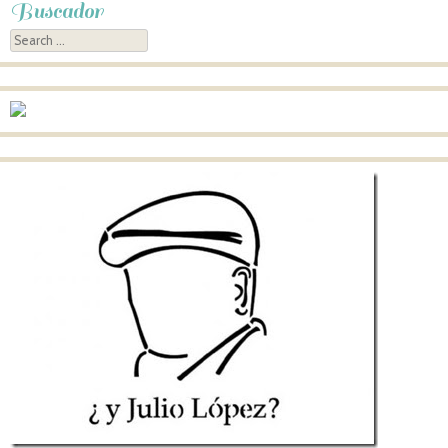
Buscador
Search