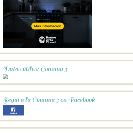
Datos útiles: Comuna 3
Seguí a la Comuna 3 en Facebook