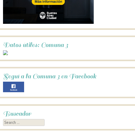
Datos útiles: Comuna 3
Seguí a la Comuna 3 en Facebook
Buscador
Search