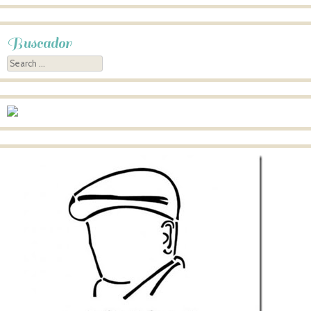
Buscador
Search