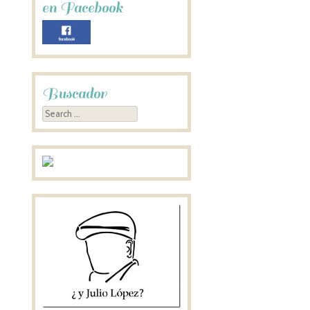
en Facebook
Buscador
Search