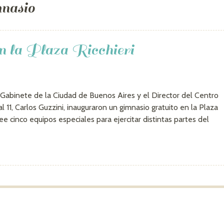
nasio
en la Plaza Ricchieri
 Gabinete de la Ciudad de Buenos Aires y el Director del Centro
 11, Carlos Guzzini, inauguraron un gimnasio gratuito en la Plaza
e cinco equipos especiales para ejercitar distintas partes del