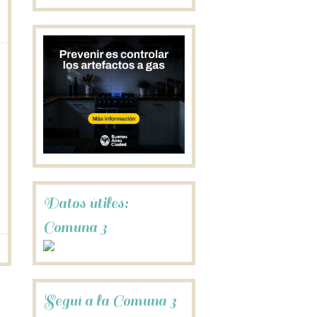
Datos útiles:
Comuna 3
Seguí a la Comuna 3