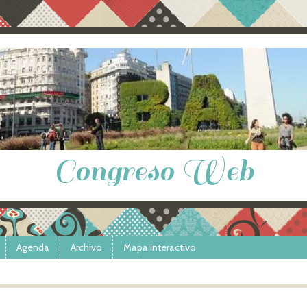
Congreso Web
Agenda
Archivo
Mapa Interactivo