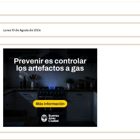
Post navigation
Lunes 10 de Agosto de 2026