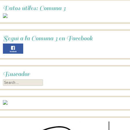
Datos útiles: Comuna 3
Seguí a la Comuna 3 en Facebook
Buscador
Search