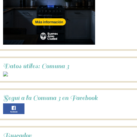
Datos útiles: Comuna 3
Seguí a la Comuna 3 en Facebook
Buscador