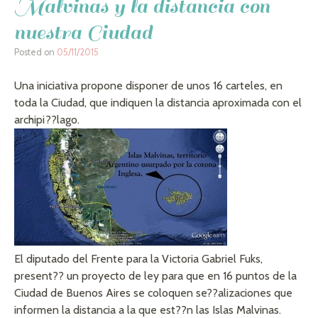
Malvinas y la distancia con
nuestra Ciudad
Posted on
05/11/2015
Una iniciativa propone disponer de unos 16 carteles, en
toda la Ciudad, que indiquen la distancia aproximada con el
archipi??lago.
El diputado del Frente para la Victoria Gabriel Fuks,
present?? un proyecto de ley para que en 16 puntos de la
Ciudad de Buenos Aires se coloquen se??alizaciones que
informen la distancia a la que est??n las Islas Malvinas.