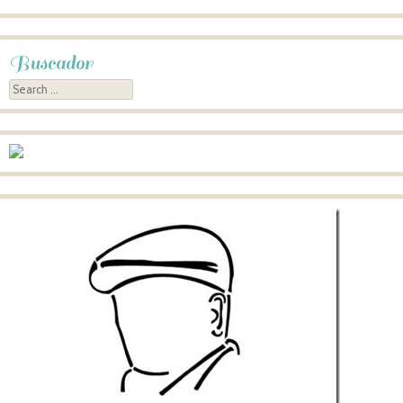
Buscador
Search