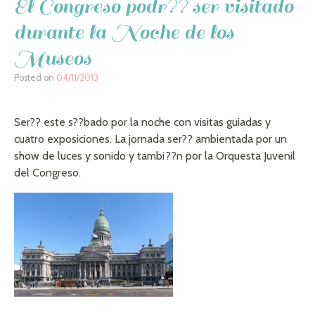
El Congreso podr?? ser visitado
durante la Noche de los
Museos
Posted on
04/11/2013
Ser?? este s??bado por la noche con visitas guiadas y
cuatro exposiciones. La jornada ser?? ambientada por un
show de luces y sonido y tambi??n por la Orquesta Juvenil
del Congreso.