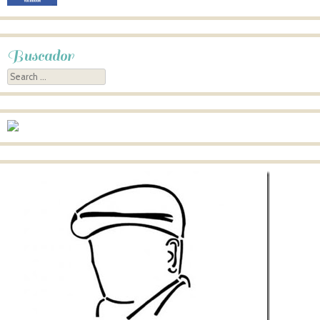
Buscador
Search