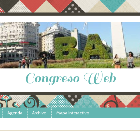
Congreso Web
Agenda
Archivo
Mapa Interactivo