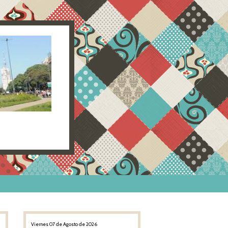
Viernes 07 de Agosto de 2026