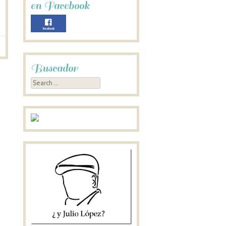
en Facebook
Buscador
Search