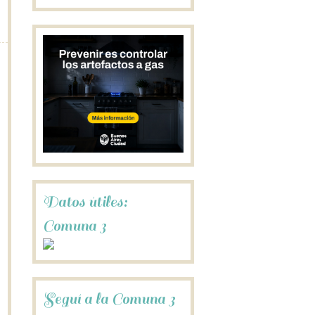
Datos útiles:
Comuna 3
Seguí a la Comuna 3