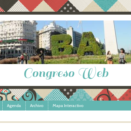
Congreso Web
Agenda
Archivo
Mapa Interactivo