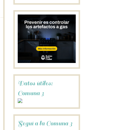
Datos útiles:
Comuna 3
Seguí a la Comuna 3