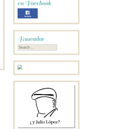
en Facebook
Buscador
Search