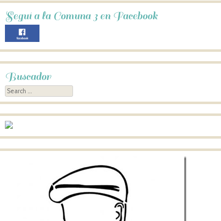
Seguí a la Comuna 3 en Facebook
Buscador
Search