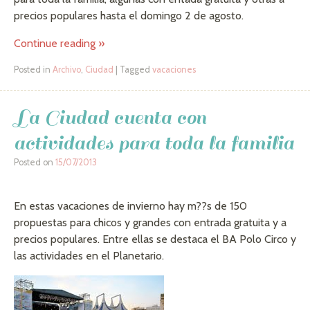
precios populares hasta el domingo 2 de agosto.
Continue reading
»
Posted in
Archivo
,
Ciudad
|
Tagged
vacaciones
La Ciudad cuenta con
actividades para toda la familia
Posted on
15/07/2013
En estas vacaciones de invierno hay m??s de 150
propuestas para chicos y grandes con entrada gratuita y a
precios populares. Entre ellas se destaca el BA Polo Circo y
las actividades en el Planetario.