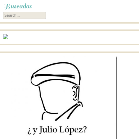
Buscador
Search