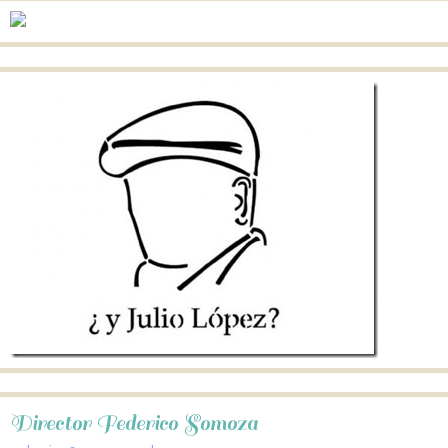
Director Federico Somoza