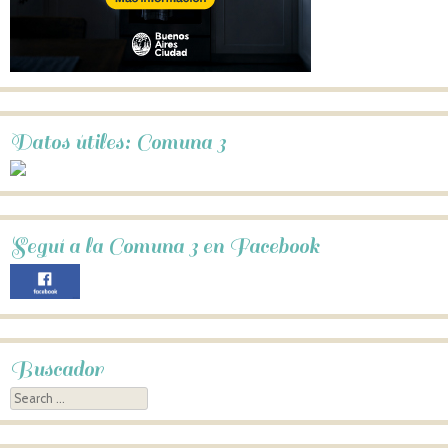
Datos útiles: Comuna 3
Seguí a la Comuna 3 en Facebook
Buscador
Search