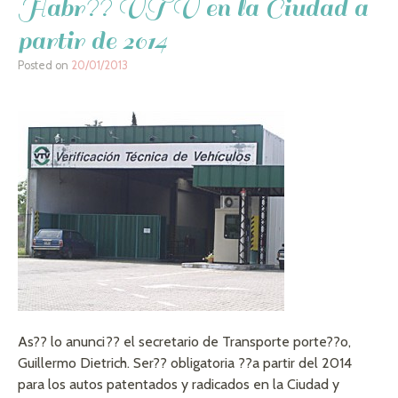
Habr?? VTV en la Ciudad a
partir de 2014
Posted on
20/01/2013
As?? lo anunci?? el secretario de Transporte porte??o,
Guillermo Dietrich. Ser?? obligatoria ??a partir del 2014
para los autos patentados y radicados en la Ciudad y