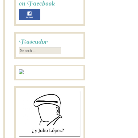
en Facebook
Buscador
Search