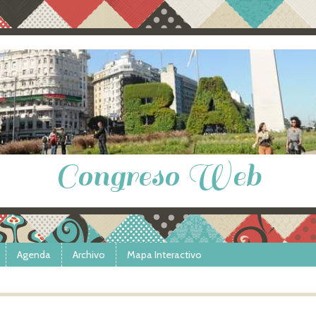
Congreso Web
Agenda
Archivo
Mapa Interactivo