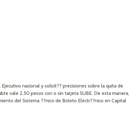
 Ejecutivo nacional y solicit?? precisiones sobre la quita de
Subte vale 2,50 pesos con o sin tarjeta SUBE. De esta manera,
iento del Sistema ??nico de Boleto Electr??nico en Capital