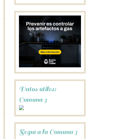
Datos útiles:
Comuna 3
Seguí a la Comuna 3