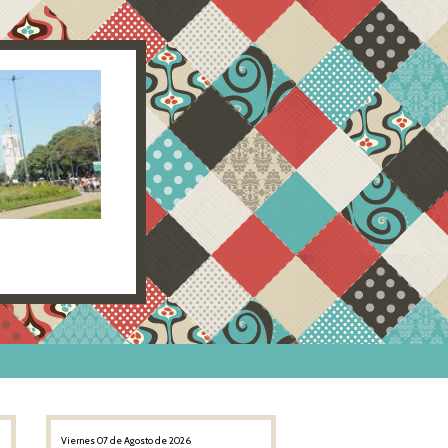
Viernes 07 de Agosto de 2026