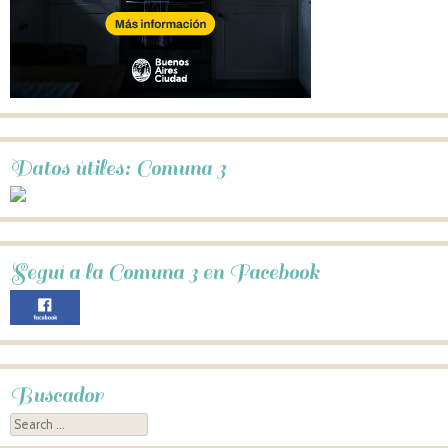
Datos útiles: Comuna 3
Seguí a la Comuna 3 en Facebook
Buscador
Search