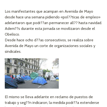
Los manifestantes que acampan en Avenida de Mayo
desde hace una semana pidiendo «pol??ticas de empleo»
adelantaron que podr??an permanecer all?? hasta navidad.
Adem??s durante esta jornada se movilizaron desde el
Obelisco.
Desde hace ocho d??as consecutivos, se realiza sobre
Avenida de Mayo un corte de organizaciones sociales y
sindicales.
El mismo se lleva adelante en reclamo de puestos de
trabajo y seg??n indicaron, la medida podr??a extenderse