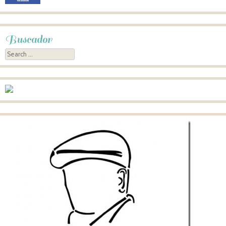
Buscador
Search