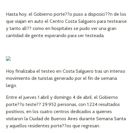
Hasta hoy, el Gobierno porte??o puso a disposici??n de los
que viajan en auto el Centro Costa Salguero para testearse
y tanto all?? como en hospitales se pudo ver una gran
cantidad de gente esperando para ser testeada.
Hoy finalizaba el testeo en Costa Salguero tras un intenso
movimiento de turistas generado por el fin de semana
largo.
Entre el jueves 1 abril y domingo 4 de abril, el Gobierno
porte??o teste?? 29.952 personas, con 1.224 resultados
positivos, en los cuatro centros dedicados a quienes
visitaron la Ciudad de Buenos Aires durante Semana Santa
y aquellos residentes porte??os que regresan.