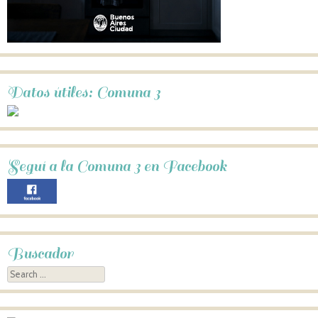
Datos útiles: Comuna 3
Seguí a la Comuna 3 en Facebook
Buscador
Search