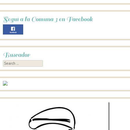
Seguí a la Comuna 3 en Facebook
Buscador
Search