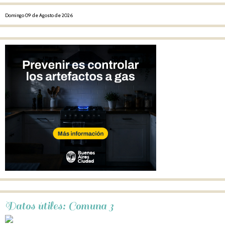
Domingo 09 de Agosto de 2026
Datos útiles: Comuna 3