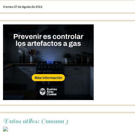
Viernes 07 de Agosto de 2026
Datos útiles: Comuna 3