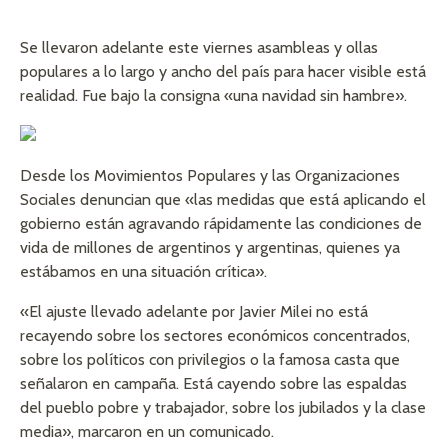
Se llevaron adelante este viernes asambleas y ollas
populares a lo largo y ancho del país para hacer visible está
realidad. Fue bajo la consigna «una navidad sin hambre».
Desde los Movimientos Populares y las Organizaciones
Sociales denuncian que «las medidas que está aplicando el
gobierno están agravando rápidamente las condiciones de
vida de millones de argentinos y argentinas, quienes ya
estábamos en una situación crítica».
«El ajuste llevado adelante por Javier Milei no está
recayendo sobre los sectores económicos concentrados,
sobre los políticos con privilegios o la famosa casta que
señalaron en campaña. Está cayendo sobre las espaldas
del pueblo pobre y trabajador, sobre los jubilados y la clase
media», marcaron en un comunicado.