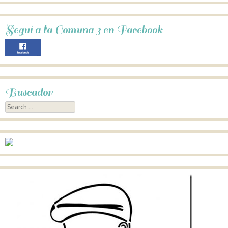
Seguí a la Comuna 3 en Facebook
Buscador
Search