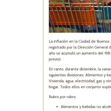
La inflación en la Ciudad de Buenos 
registrado por la Dirección General
año se acumuló un aumento del 198,
previo).
En ranto, durante diciembre, la var
siguientes divisiones: Alimentos y b
Vivienda, agua, electricidad, gas y 
hogar. Todos ellos en conjunto expli
Rubro por rubro:
Alimentos y bebidas no alcoh