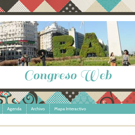
Congreso Web
Agenda
Archivo
Mapa Interactivo