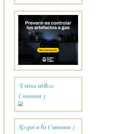
Datos útiles:
Comuna 3
Seguí a la Comuna 3