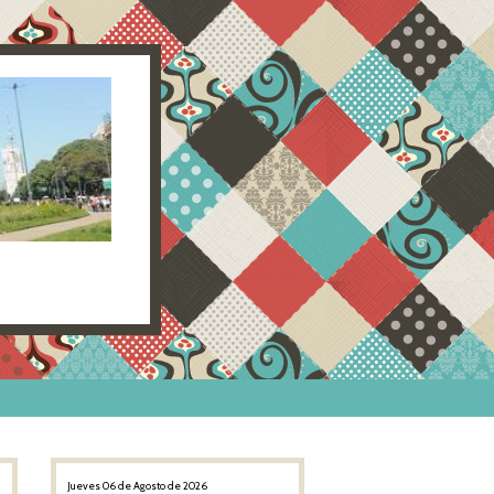
Jueves 06 de Agosto de 2026