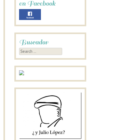
en Facebook
Buscador
Search