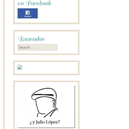
en Facebook
Buscador
Search