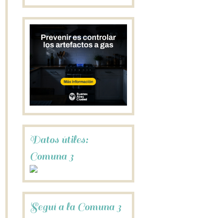
Datos útiles:
Comuna 3
Seguí a la Comuna 3