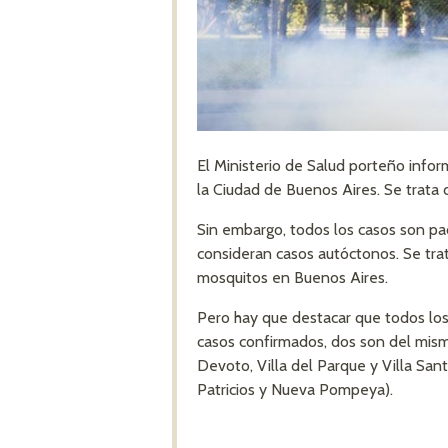
El Ministerio de Salud porteño info
la Ciudad de Buenos Aires. Se trata 
Sin embargo, todos los casos son pa
consideran casos autóctonos. Se trat
mosquitos en Buenos Aires.
Pero hay que destacar que todos los
casos confirmados, dos son del mismo 
Devoto, Villa del Parque y Villa San
Patricios y Nueva Pompeya).