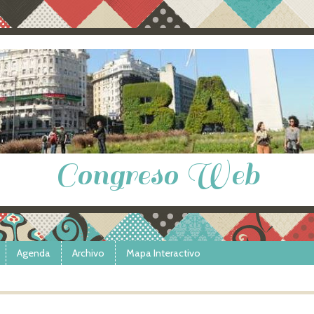
Congreso Web
Agenda
Archivo
Mapa Interactivo